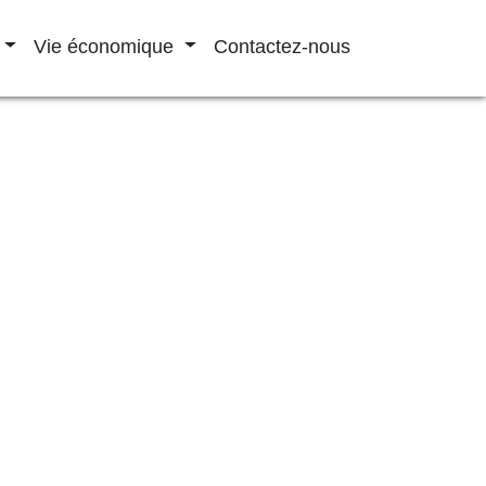
Vie économique
Contactez-nous