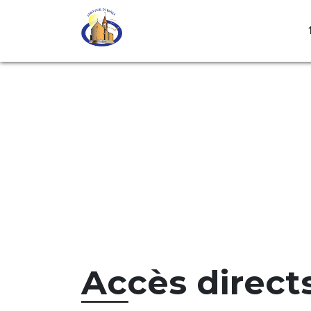
Accès direct