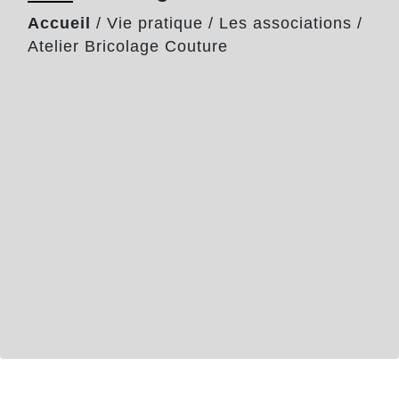
Accueil
/
Vie pratique
/
Les associations
/
Atelier Bricolage Couture