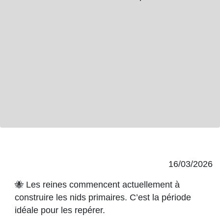
16/03/2026
🐝 Les reines commencent actuellement à
construire les nids primaires. C’est la période
idéale pour les repérer.